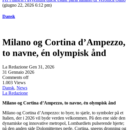
(giugno 22, 2026 6:12 pm)
Dansk
Milano og Cortina d’Ampezzo,
to navne, én olympisk ånd
La Redazione
Gen 31, 2026
31 Gennaio 2026
Comments off
1.003 Views
Dansk
,
News
La Redazione
Milano og Cortina d’Ampezzo, to navne, én olympisk ånd
Milano og Cortina d’Ampezzo: to byer, to sjæle, to symboler på et
Italien, der i 2026 vil byde verden velkommen. På den ene side den
dynamiske og innovative metropol, Lombardiets pulserende hjerte;
på den anden side Dolomitternes perle, Cortina, sneens dronning og