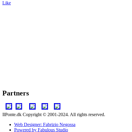
Like
Partners
IlPonte.dk Copyright © 2001-2024. All rights reserved.
Web Designer: Fabrizio Negossa
Powered by Fabulous Studio