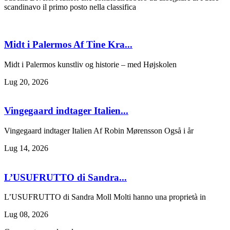
scandinavo il primo posto nella classifica
Midt i Palermos Af Tine Kra...
Midt i Palermos kunstliv og historie – med Højskolen
Lug 20, 2026
Vingegaard indtager Italien...
Vingegaard indtager Italien Af Robin Mørensson Også i år
Lug 14, 2026
L’USUFRUTTO di Sandra...
L’USUFRUTTO di Sandra Moll Molti hanno una proprietà in
Lug 08, 2026