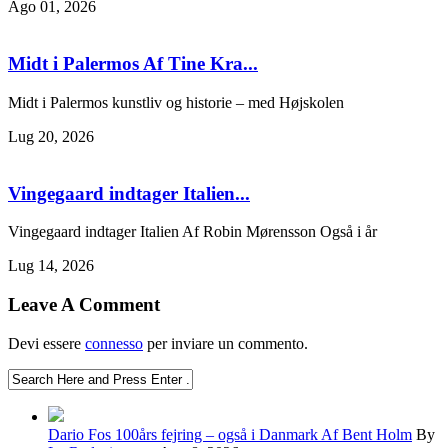
Ago 01, 2026
Midt i Palermos Af Tine Kra...
Midt i Palermos kunstliv og historie – med Højskolen
Lug 20, 2026
Vingegaard indtager Italien...
Vingegaard indtager Italien Af Robin Mørensson Også i år
Lug 14, 2026
Leave A Comment
Devi essere
connesso
per inviare un commento.
Dario Fos 100års fejring – også i Danmark Af Bent Holm
By