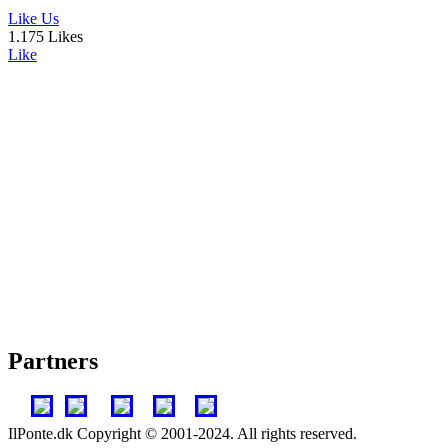
Like Us
1.175 Likes
Like
Partners
IlPonte.dk Copyright © 2001-2024. All rights reserved.