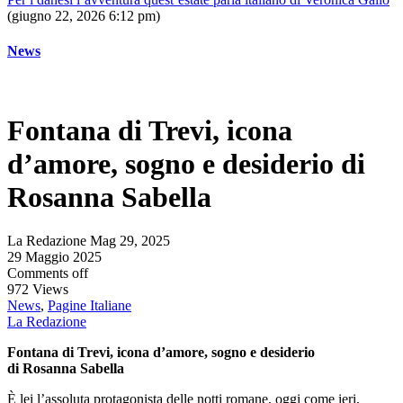
(giugno 22, 2026 6:12 pm)
News
Fontana di Trevi, icona
d’amore, sogno e desiderio di
Rosanna Sabella
La Redazione
Mag 29, 2025
29 Maggio 2025
Comments off
972 Views
News
,
Pagine Italiane
La Redazione
Fontana di Trevi, icona d’amore, sogno e desiderio
di Rosanna Sabella
È lei l’assoluta protagonista delle notti romane, oggi come ieri,