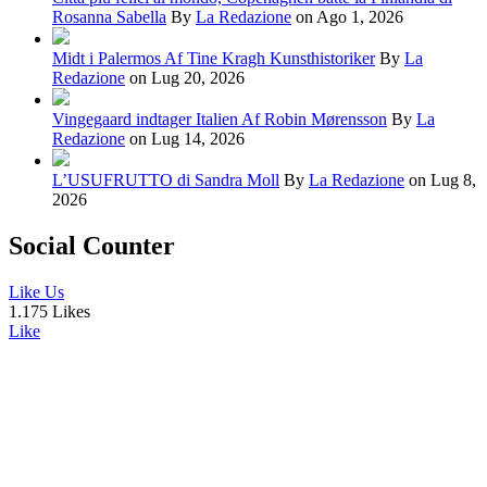
Rosanna Sabella
By
La Redazione
on Ago 1, 2026
Midt i Palermos Af Tine Kragh Kunsthistoriker
By
La
Redazione
on Lug 20, 2026
Vingegaard indtager Italien Af Robin Mørensson
By
La
Redazione
on Lug 14, 2026
L’USUFRUTTO di Sandra Moll
By
La Redazione
on Lug 8,
2026
Social Counter
Like Us
1.175 Likes
Like